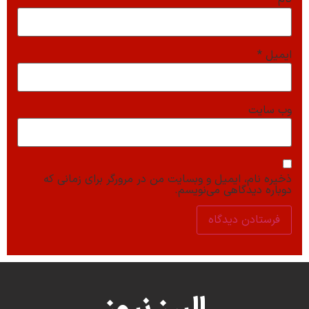
ایمیل
*
وب‌ سایت
ذخیره نام، ایمیل و وبسایت من در مرورگر برای زمانی که
دوباره دیدگاهی می‌نویسم.