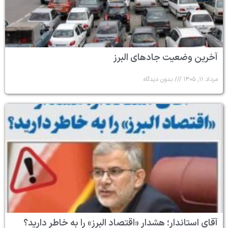
آخرین وضعیت جادهای البرز
مرداد ۱۱, ۱۴۰۵
بدون دیدگاه
آقای استاندار؛ هشدار «اقتصاد البرز» را به خاطر دارید؟