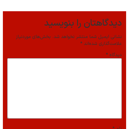
دیدگاهتان را بنویسید
نشانی ایمیل شما منتشر نخواهد شد.
بخش‌های موردنیاز
علامت‌گذاری شده‌اند
*
دیدگاه
*
نام
*