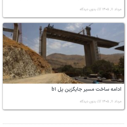
مرداد ۱۱, ۱۴۰۵
بدون دیدگاه
ادامه ساخت مسیر جایگزین پل b۱
مرداد ۱۱, ۱۴۰۵
بدون دیدگاه