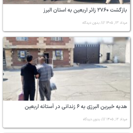
بازگشت ۲۷۶۰ زائر اربعین به استان البرز
مرداد ۱۳, ۱۴۰۵
بدون دیدگاه
هدیه خیرین البرزی به ۶ زندانی در آستانه اربعین
مرداد ۱۲, ۱۴۰۵
بدون دیدگاه