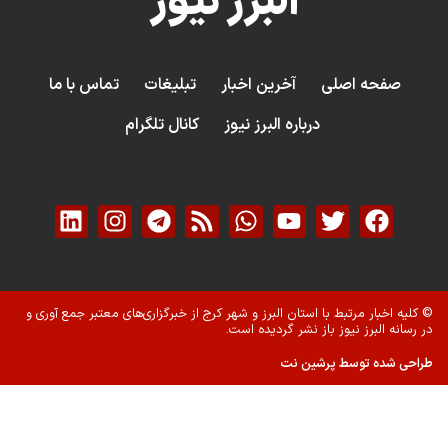
البرز نیوز
صفحه اصلی
آخرین اخبار
تبلیغات
تماس با ما
درباره البرز نیوز
کانال تلگرام
© کلیه اخبار مرتبط با استان البرز و شهر کرج از خبرگزاری‌های معتبر جمع آوری و
در رسانه البرز نیوز باز نشر گردیده است.
طراحی شده توسط پرشین نت