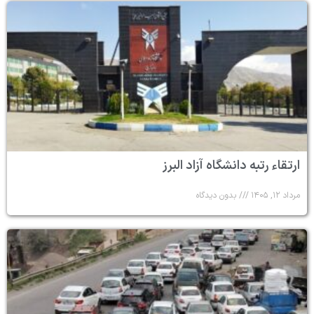
ارتقاء رتبه دانشگاه آزاد البرز
مرداد ۱۲, ۱۴۰۵
بدون دیدگاه