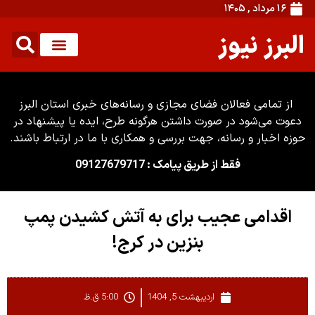
۱۶ مرداد , ۱۴۰۵
البرز نیوز
از تمامی فعالان فضای مجازی و رسانه‌های خبری استان البرز
دعوت می‌شود در صورت داشتن هرگونه طرح، ایده یا پیشنهاد در
وزه اخبار و رسانه، جهت بررسی و همکاری با ما در ارتباط باشند.
فقط از طریق پیامک : 09127679717
اقدامی عجیب برای به آتش کشیدن پمپ
بنزین در کرج!
اردیبهشت 5, 1404
5:00 ق.ظ