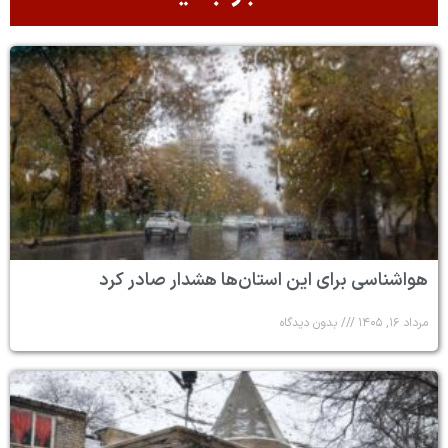
هواشناسی برای این استان‌ها هشدار صادر کرد
مرداد ۱۶, ۱۴۰۵
بدون دیدگاه