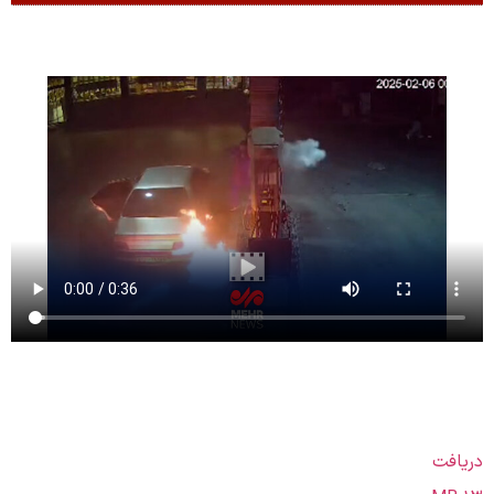
ریافت