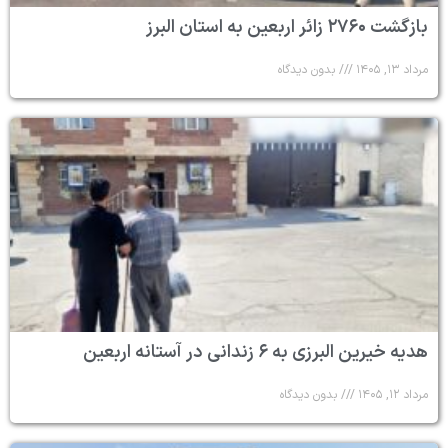
بازگشت ۲۷۶۰ زائر اربعین به استان البرز
مرداد ۱۳, ۱۴۰۵
بدون دیدگاه
هدیه خیرین البرزی به ۶ زندانی در آستانه اربعین
مرداد ۱۲, ۱۴۰۵
بدون دیدگاه