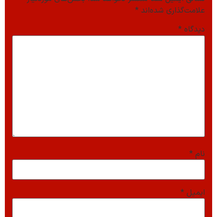
علامت‌گذاری شده‌اند
*
دیدگاه
*
نام
*
ایمیل
*