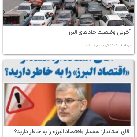
آخرین وضعیت جادهای البرز
مرداد ۱۱, ۱۴۰۵
بدون دیدگاه
آقای استاندار؛ هشدار «اقتصاد البرز» را به خاطر دارید؟