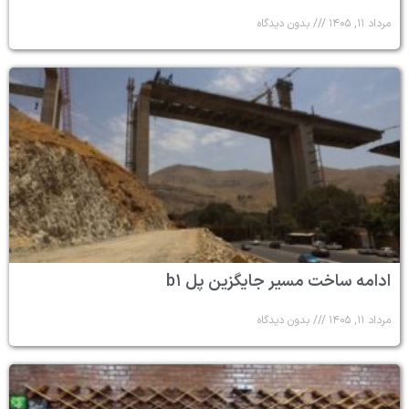
مرداد ۱۱, ۱۴۰۵
بدون دیدگاه
ادامه ساخت مسیر جایگزین پل b۱
مرداد ۱۱, ۱۴۰۵
بدون دیدگاه