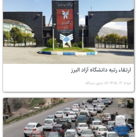
ارتقاء رتبه دانشگاه آزاد البرز
مرداد ۱۲, ۱۴۰۵
بدون دیدگاه