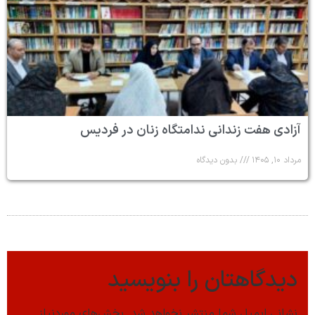
آزادی هفت زندانی ندامتگاه زنان در فردیس
مرداد ۱۰, ۱۴۰۵
بدون دیدگاه
دیدگاهتان را بنویسید
نشانی ایمیل شما منتشر نخواهد شد.
بخش‌های موردنیاز