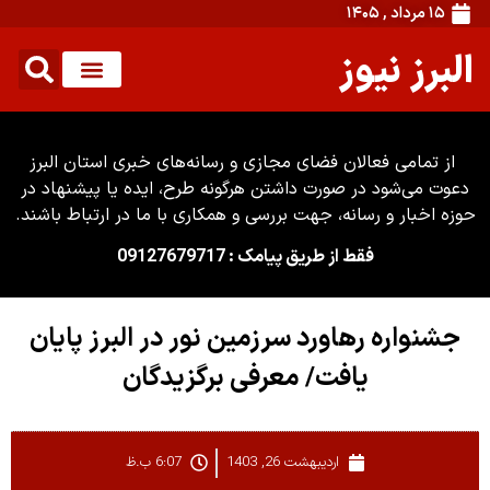
۱۵ مرداد , ۱۴۰۵
البرز نیوز
از تمامی فعالان فضای مجازی و رسانه‌های خبری استان البرز
دعوت می‌شود در صورت داشتن هرگونه طرح، ایده یا پیشنهاد در
حوزه اخبار و رسانه، جهت بررسی و همکاری با ما در ارتباط باشند.
فقط از طریق پیامک : 09127679717
جشنواره رهاورد سرزمین نور در البرز پایان
یافت/ معرفی برگزیدگان
اردیبهشت 26, 1403
6:07 ب.ظ