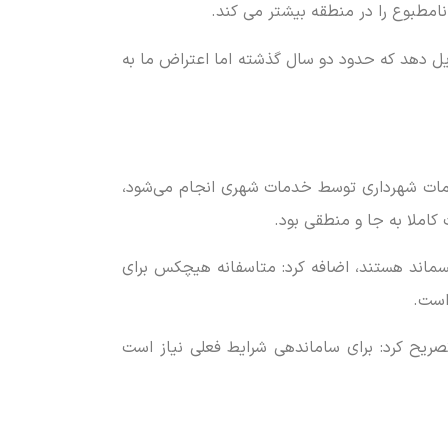
امطبوع را در منطقه بیشتر می کند.
یل دهد که حدود دو سال گذشته اما اعتراض ما به
امات شهرداری توسط خدمات شهری انجام می‌شود،
املا به جا و منطقی بود.
پسماند هستند، اضافه کرد: متاسفانه هیچکس برای
است.
ریح کرد: برای ساماندهی شرایط فعلی نیاز است