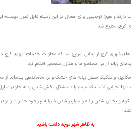
یت دارند و هیچ توجیهی برای اهمال در این زمینه قابل قبول نیست» ا
ای کرج، مطرح شد.
زباله های شهری کرج از زمانی شروع شد که معاونت خدمات شهری کرج 
ای زباله از در مجتمع ها و منازل شخصی اقدام کرد.
کانیزه و تفکیک سطل زباله های خشک و تر، ساماندهی پسماند از مب
ه تنها اجرایی نشد بلکه مردم را با مشکل پخش شدن زباله جلوی منازل‌
 گربه و پخش شدن زباله و سرازیر شدن شیرابه و وجود حشرات و بوی ن
نشد.
به ظاهر شهر توجه داشته باشید