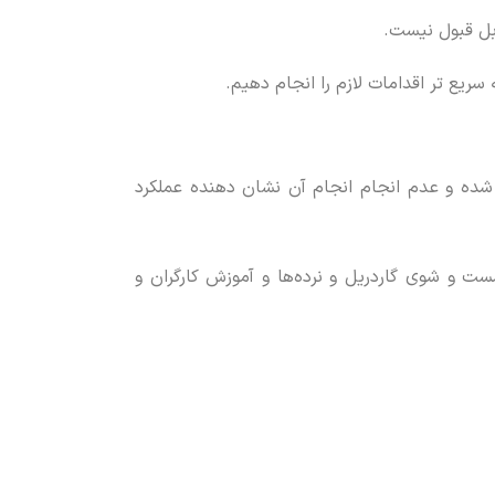
ابل قبول نیست.
ریع تر اقدامات لازم را انجام دهیم.
ید شده و عدم انجام انجام آن نشان دهنده عملکرد
 و شوی گاردریل و نرده‌ها و آموزش کارگران و