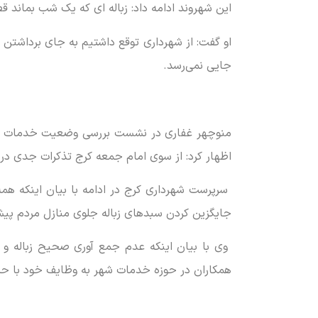
این شهروند ادامه داد: زباله ای که یک شب بماند 
او گفت: از شهرداری توقع داشتیم به جای برداشتن
جایی نمی‌رسد.
منوچهر غفاری در نشست بررسی وضعیت خدمات شهری
اظهار کرد: از سوی امام جمعه کرج تذکرات جدی‌ 
سرپرست شهرداری کرج در ادامه با بیان اینکه همه
جایگزین کردن سبدهای زباله جلوی منازل مردم پیش
وی با بیان اینکه عدم جمع آوری صحیح زباله و 
همکاران در حوزه خدمات شهر به وظایف خود با 