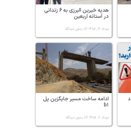
هدیه خیرین البرزی به ۶ زندانی
در آستانه اربعین
مرداد ۱۲, ۱۴۰۵
بدون دیدگاه
د
ادامه ساخت مسیر جایگزین پل
b۱
مرداد ۱۱, ۱۴۰۵
بدون دیدگاه