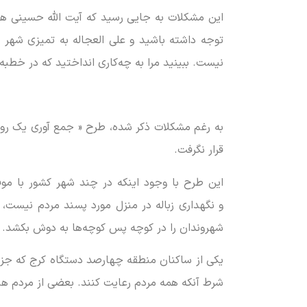
این مشکلات به جایی رسید که آیت الله حسینی ه
توجه داشته باشید و علی العجاله به تمیزی شهر ب
نیست. ببینید مرا به چه‌کاری انداختید که در خطبه
به رغم مشکلات ذکر شده، طرح « جمع آوری یک روز
قرار نگرفت.
این طرح با وجود اینکه در چند شهر کشور با موفق
و نگهداری زباله در منزل مورد پسند مردم نیست، 
شهروندان را در کوچه پس کوچه‌ها به دوش بکشد.
یکی از ساکنان منطقه چهارصد دستگاه کرج که جزو 
شرط آنکه همه مردم رعایت کنند. بعضی از مردم هنوز