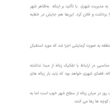
 مدیریت شهری با تأکید بر اینکه به‌ظاهر شهر
ا برداشت و فلان کرد. این‌ها هم ‌جایش در خطبه
طقه به صورت آزمایشی اجرا شد که مورد استقبال
اسبی در ارتباط با تفکیک زباله از مبدا نداشته
ه، فضای شهری خواهد بود که باید بار زباله های
 روز در میان زباله از سطح شهر خوب است اما به
 کوچه ها رها می کنند.