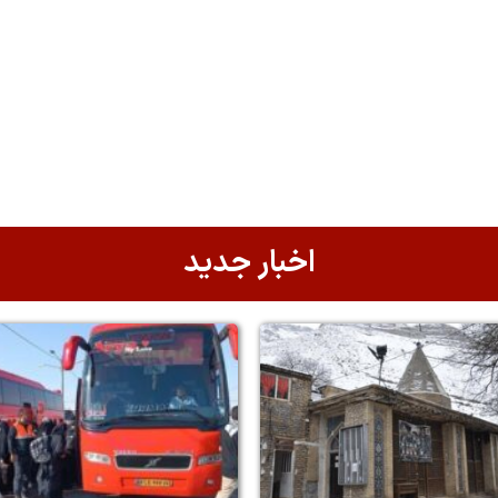
اخبار جدید