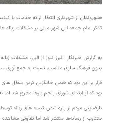
«شهروندان از شهرداری انتظار ارائه خدمات با کیف
تذکر امام جمعه این شهر مبنی بر مشکلات زباله ه
به گزارش خبرنگار البرز نیوز از البرز، مشکلات 
بدون فرهنگ سازی مناسب، نسبت به جمع آوری سبده
قرار بر این بود که ضمن جایگزین کردن سطل های م
بود که از ابتدای شورای پنجم بارها مطرح شد اما ن
نارضایتی مردم از پاره شدن کیسه های زباله توسط
متناوب از رسانه‌ها منتشر شد اما تفاوتی مشاهده 