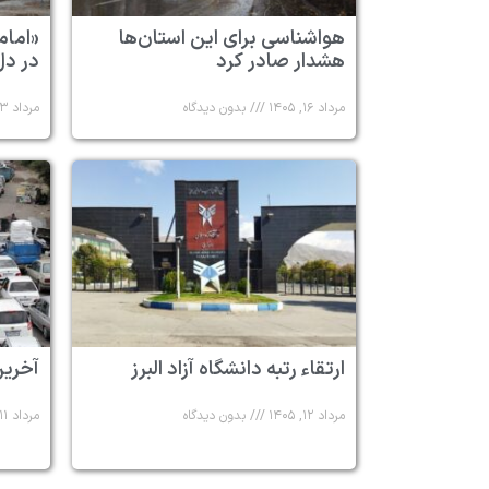
هواشناسی برای این استان‌ها
«امام
هشدار صادر کرد
در دل
مرداد ۱۶, ۱۴۰۵
بدون دیدگاه
مرداد ۱۳, ۱۴۰۵
ارتقاء رتبه دانشگاه آزاد البرز
آخرین
مرداد ۱۲, ۱۴۰۵
بدون دیدگاه
مرداد ۱۱, ۱۴۰۵