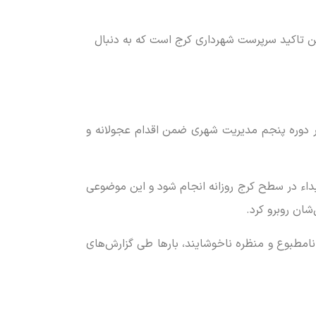
ین تاکید سرپرست شهرداری کرج است که به دنبال
در دوره پنجم مدیریت شهری ضمن اقدام عجولانه و
داء در سطح کرج روزانه انجام شود و این موضوعی
شان روبرو کرد.
امطبوع و منظره ناخوشایند، بارها طی گزارش‌های