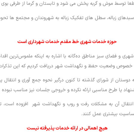
قطعا توسط موش و گربه پخش می شود و تابستان و گرما از طرفی بوی ن
 سبدهای زباله، سطل های تفکیک زباله به شهروندان و مجتمع ها تحو
حوزه خدمات شهری خط مقدم خدمات شهرداری است
 و فضای سبز مناطق ده‌گانه با اشاره به اینکه ملموس‌ترین اقد
در خصوص وضعیت حفظ و نگهداشت شهر دریافت کردیم که این تذکرات ک
 دوستان از شورای گذشته تا کنون درگیر نحوه جمع آوری و انتقال 
نهاد یا طرح مناسبی ارائه نکرده و خروجی جلسات نیز مناسب نبوده 
انتقال آن به مشکلات رفت و روب و نگهداشت شهر افزوده است، تص
حساسیت بیشتری عمل کنند.
هیچ اهمالی در ارائه خدمات پذیرفته نیست