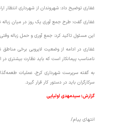
غفاری توضیح داد: شهروندان از شهرداری انتظار ار
غفاری گفت: طرح جمع آوری یک روز در میان زباله نی
این مسئول تاکید کرد: جمع آوری و حمل زباله وقت
غفاری در ادامه از وضعیت لایروبی برخی مناطق نیز
نامناسب پیمانکار است که باید نظارت بیشتری در
به گفته سرپرست شهرداری کرج، عملیات طعمه‌گذا
سرکارگران باید در دستور کار قرار گیرد.
گزارش: سیدمهدی اولیایی
انتهای پیام/