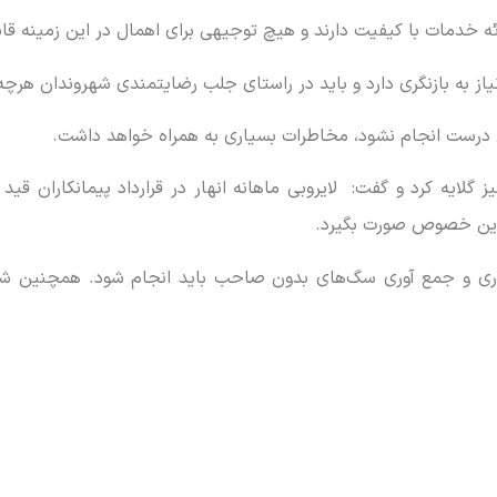
ائه خدمات با کیفیت دارند و هیچ توجیهی برای اهمال در این زمینه ق
از به بازنگری دارد و باید در راستای جلب رضایتمندی شهروندان هرچه س
ی درست انجام نشود، مخاطرات بسیاری به همراه خواهد داشت.
 گلایه کرد و گفت: لایروبی ماهانه انهار در قرارداد پیمانکاران ق
 این خصوص صورت بگیرد.
ری و جمع آوری سگ‌های بدون صاحب باید انجام شود. همچنین شست