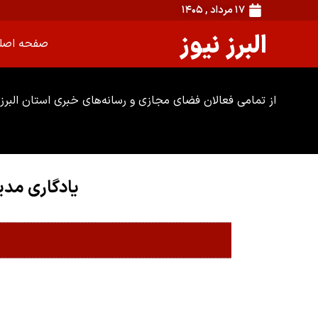
۱۷ مرداد , ۱۴۰۵
البرز نیوز
صفحه اصل
از تمامی فعالان فضای مجازی و رسانه‌های خبری استان البرز 
یادگاری مدی