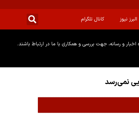
البرز نیوز
کانال تلگرام
خبار و رسانه، جهت بررسی و همکاری با ما در ارتباط باشند.
یی نمی‌رسد