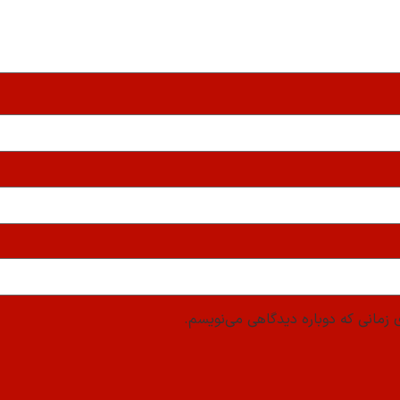
 زمانی که دوباره دیدگاهی می‌نویسم.