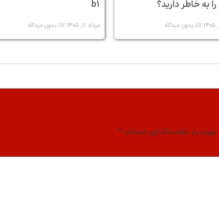
 را به خاطر دارید؟
b۱
بدون دیدگاه
مرداد ۱۱, ۱۴۰۵
بدون دیدگاه
وردنیاز علامت‌گذاری شده‌اند
*