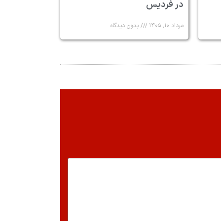
در فردیس
مرداد ۱۰, ۱۴۰۵
بدون دیدگاه