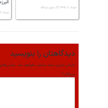
البرز»
مرداد ۱۱, ۱۴۰۵
بدون دیدگاه
مرداد ۱۱, ۱۴۰۵
دیدگاهتان را بنویسید
نشانی ایمیل شما منتشر نخواهد شد.
بخش‌های م
دیدگاه
*