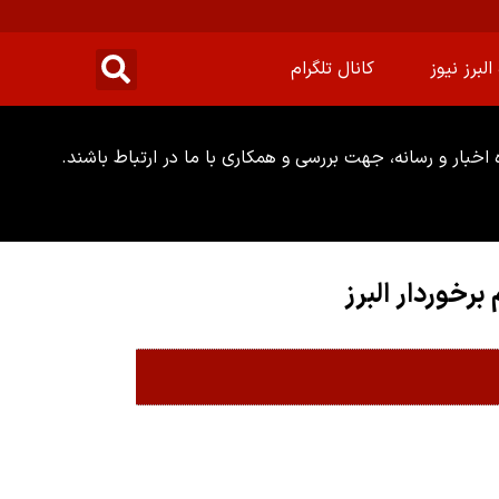
البرز نیوز
کانال تلگرام
خبار و رسانه، جهت بررسی و همکاری با ما در ارتباط باشند.