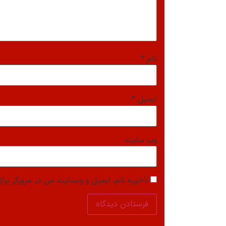
نام
*
ایمیل
*
وب‌ سایت
ذخیره نام، ایمیل و وبسایت من در مرورگر برای