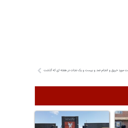
ت مورد حریق و انجام صد و بیست و یک نجات در هفته ای که گذشت