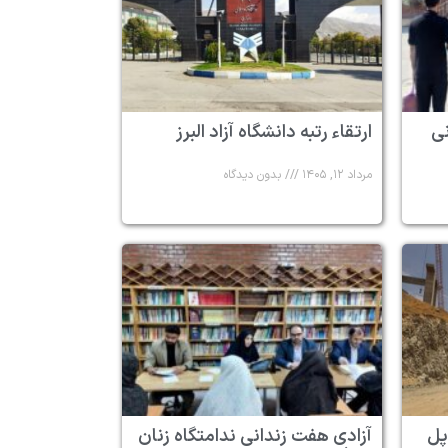
 ۶ زندانی
ارتقاء رتبه دانشگاه آزاد البرز
مرداد ۱۲, ۱۴۰۵
بدون دیدگاه
پل
آزادی هفت زندانی ندامتگاه زنان