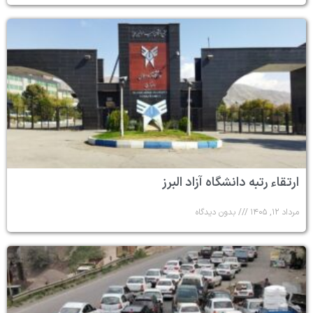
ارتقاء رتبه دانشگاه آزاد البرز
مرداد ۱۲, ۱۴۰۵
بدون دیدگاه