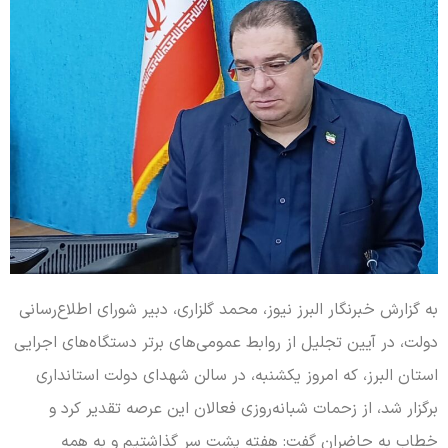
به گزارش خبرنگار البرز نیوز، محمد گلزاری، دبیر شورای اطلاع‌رسانی
دولت، در آیین تجلیل از روابط عمومی‌های برتر دستگاه‌های اجرایی
استان البرز، که امروز یکشنبه، در سالن شهدای دولت استانداری
برگزار شد، از زحمات شبانه‌روزی فعالان این عرصه تقدیر کرد و
خطاب به حاضران گفت: هفته پشت سر گذاشتیم و به همه