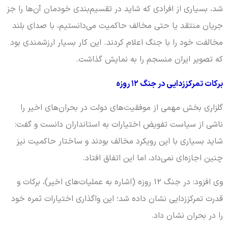
شد، بسیاری از افرادی که شاید در تقسیم‌بندی خودمان آن‌ها را جز
جریان منتقد یا حتی مخالف حاکمیت می‌دانستیم، با صدای بلند
مخالفت خود را با جنگ اعلام کردند. این کار بسیار ارزشمندی بود
که تصویر ایران منسجم را به نمایش گذاشت.
برکات تمرکززدایی در جنگ ۱۲ روزه
گلزاری بخش مهمی از موفقیت‌های دولت در بحران‌های اخیر را
ناشی از سیاست تفویض اختیارات به استانداران دانست و گفت:
شاید بسیاری با این رویکرد مخالف بودند و ساختار حاکمیت نیز
چنین اجازه‌ای نمی‌داد، اما این اتفاق افتاد.
وی افزود: در جنگ ۱۲ روزه (اشاره به عملیات‌های اخیر)، برکات و
قدرت تمرکززدایی نشان داده شد؛ این واگذاری اختیارات ثمره خود
را در بحران نشان داد.