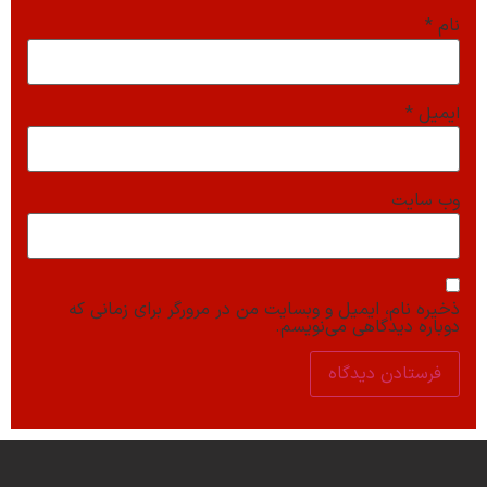
نام
*
ایمیل
*
وب‌ سایت
ذخیره نام، ایمیل و وبسایت من در مرورگر برای زمانی که
دوباره دیدگاهی می‌نویسم.