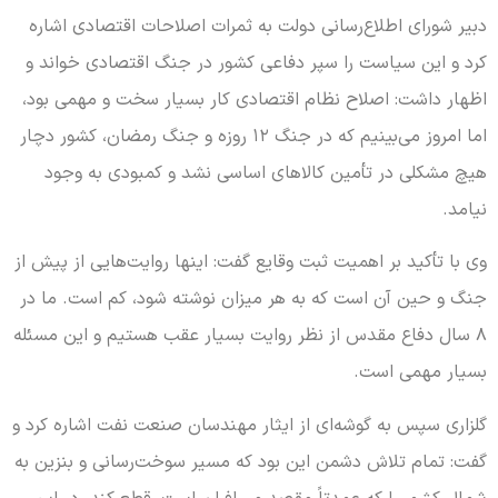
دبیر شورای اطلاع‌رسانی دولت به ثمرات اصلاحات اقتصادی اشاره
کرد و این سیاست را سپر دفاعی کشور در جنگ اقتصادی خواند و
اظهار داشت: اصلاح نظام اقتصادی کار بسیار سخت و مهمی بود،
اما امروز می‌بینیم که در جنگ ۱۲ روزه و جنگ رمضان، کشور دچار
هیچ مشکلی در تأمین کالاهای اساسی نشد و کمبودی به وجود
نیامد.
وی با تأکید بر اهمیت ثبت وقایع گفت: اینها روایت‌هایی از پیش از
جنگ و حین آن است که به هر میزان نوشته شود، کم است. ما در
۸ سال دفاع مقدس از نظر روایت بسیار عقب هستیم و این مسئله
بسیار مهمی است.
گلزاری سپس به گوشه‌ای از ایثار مهندسان صنعت نفت اشاره کرد و
گفت: تمام تلاش دشمن این بود که مسیر سوخت‌رسانی و بنزین به