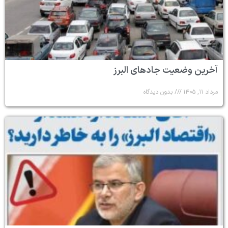
آخرین وضعیت جادهای البرز
مرداد ۱۱, ۱۴۰۵
بدون دیدگاه