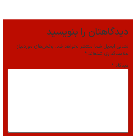
دیدگاهتان را بنویسید
نشانی ایمیل شما منتشر نخواهد شد.
بخش‌های موردنیاز
علامت‌گذاری شده‌اند
*
دیدگاه
*