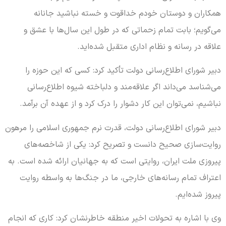
همکاران و دوستان خودم خداقوت و خسته نباشید جانانه
می‌گویم؛ بابت تمام زحماتی که در طول این سال‌ها با عشق و
علاقه در رسانه و نظام اداری متقبل شده‌اید.
دبیر شورای اطلاع‌رسانی دولت تأکید کرد: کسی که این حوزه را
می‌شناسد می‌داند اگر علاقه‌مند و دلباخته شیوه اطلاع‌رسانی
نباشیم، نمی‌توان این کار دشوار را درک کرد و از عهده آن برآمد.
دبیر شورای اطلاع‌رسانی دولت، قدرت نرم جمهوری اسلامی را مرهون
روایت‌سازی صحیح دانست و تصریح کرد: یکی از شاخصه‌های
پیروزی ملت ایران، روایتی است که به جهانیان ارائه شده است. به
اعتراف تمام رسانه‌های خارجی، ما در جنگ‌ها به واسطه روایت
پیروز شده‌ایم.
وی با اشاره به تحولات اخیر منطقه خاطرنشان کرد: کاری که انجام