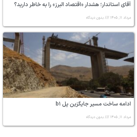
آقای استاندار؛ هشدار «اقتصاد البرز» را به خاطر دارید؟
مرداد ۱۱, ۱۴۰۵
بدون دیدگاه
ادامه ساخت مسیر جایگزین پل b۱
مرداد ۱۱, ۱۴۰۵
بدون دیدگاه