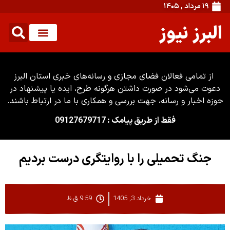
۱۹ مرداد , ۱۴۰۵
البرز نیوز
از تمامی فعالان فضای مجازی و رسانه‌های خبری استان البرز
دعوت می‌شود در صورت داشتن هرگونه طرح، ایده یا پیشنهاد در
حوزه اخبار و رسانه، جهت بررسی و همکاری با ما در ارتباط باشند.
فقط از طریق پیامک : 09127679717
جنگ تحمیلی را با روایتگری درست بردیم
خرداد 3, 1405
9:59 ق.ظ