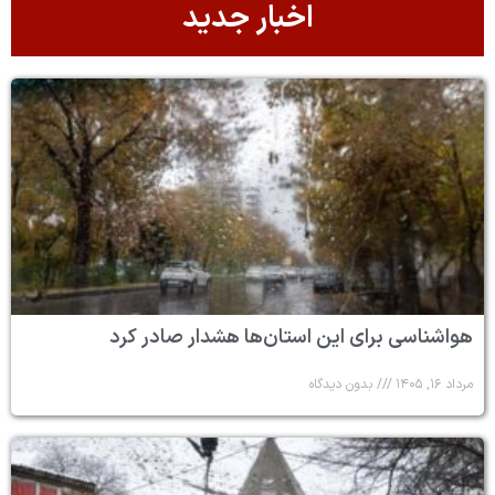
اخبار جدید
هواشناسی برای این استان‌ها هشدار صادر کرد
مرداد ۱۶, ۱۴۰۵
بدون دیدگاه