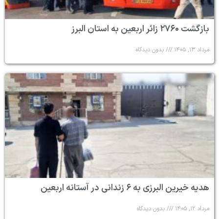
بازگشت ۲۷۶۰ زائر اربعین به استان البرز
مرداد ۱۳, ۱۴۰۵
بدون دیدگاه
هدیه خیرین البرزی به ۶ زندانی در آستانه اربعین
مرداد ۱۲, ۱۴۰۵
بدون دیدگاه