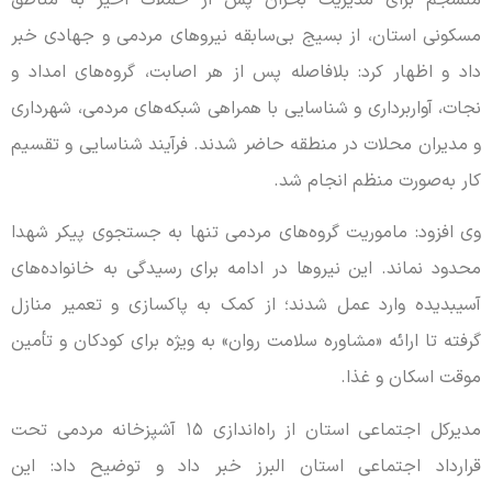
منسجم برای مدیریت بحران پس از حملات اخیر به مناطق
مسکونی استان، از بسیج بی‌سابقه نیروهای مردمی و جهادی خبر
داد و اظهار کرد: بلافاصله پس از هر اصابت، گروه‌های امداد و
نجات، آواربرداری و شناسایی با همراهی شبکه‌های مردمی، شهرداری
و مدیران محلات در منطقه حاضر شدند. فرآیند شناسایی و تقسیم
کار به‌صورت منظم انجام شد.
وی افزود: ماموریت گروه‌های مردمی تنها به جستجوی پیکر شهدا
محدود نماند. این نیروها در ادامه برای رسیدگی به خانواده‌های
آسیبدیده وارد عمل شدند؛ از کمک به پاکسازی و تعمیر منازل
گرفته تا ارائه «مشاوره سلامت روان» به ویژه برای کودکان و تأمین
موقت اسکان و غذا.
مدیرکل اجتماعی استان از راه‌اندازی ۱۵ آشپزخانه مردمی تحت
قرارداد اجتماعی استان البرز خبر داد و توضیح داد: این