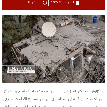
اردیبهشت 2, 1405
10:03 ق.ظ
به گزارش خبرنگار البرز نیوز از البرز، محمدجواد کاظمینی، مدیرکل
امور اجتماعی و فرهنگی استانداری البرز در تشریح اقدامات سریع و