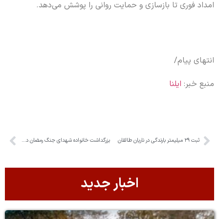
امداد فوری تا بازسازی و حمایت روانی را پوشش می‌دهد.
انتهای پیام/
منبع خبر:
ایلنا
ثبت ۲۹ میلیمتر بارندگی در ناریان طالقان
بزرگداشت خانواده شهدای جنگ رمضان در البرز
اخبار جدید