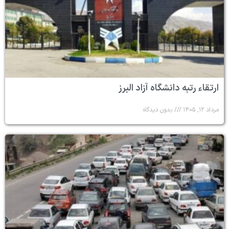
ارتقاء رتبه دانشگاه آزاد البرز
مرداد ۱۲, ۱۴۰۵
بدون دیدگاه