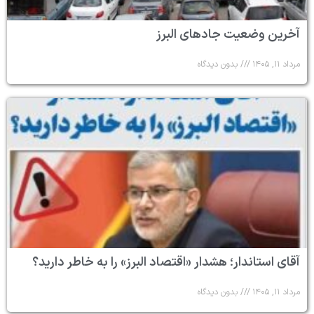
آخرین وضعیت جادهای البرز
مرداد ۱۱, ۱۴۰۵
بدون دیدگاه
آقای استاندار؛ هشدار «اقتصاد البرز» را به خاطر دارید؟
مرداد ۱۱, ۱۴۰۵
بدون دیدگاه