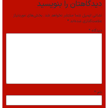
دیدگاهتان را بنویسید
نشانی ایمیل شما منتشر نخواهد شد.
بخش‌های موردنیاز
علامت‌گذاری شده‌اند
*
دیدگاه
*
نام
*