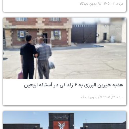
مرداد ۱۳, ۱۴۰۵
بدون دیدگاه
هدیه خیرین البرزی به ۶ زندانی در آستانه اربعین
مرداد ۱۲, ۱۴۰۵
بدون دیدگاه