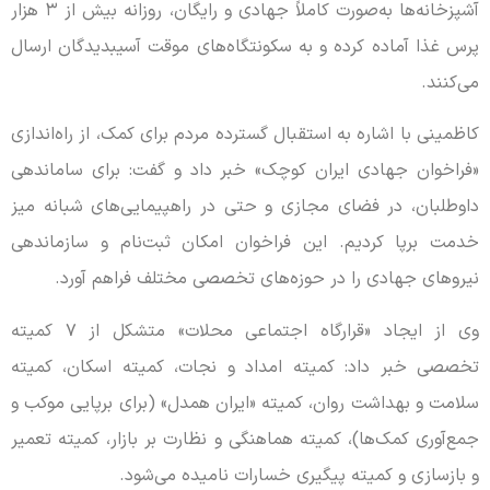
آشپزخانه‌ها به‌صورت کاملاً جهادی و رایگان، روزانه بیش از ۳ هزار
پرس غذا آماده کرده و به سکونتگاه‌های موقت آسیبدیدگان ارسال
می‌کنند.
کاظمینی با اشاره به استقبال گسترده مردم برای کمک، از راه‌اندازی
«فراخوان جهادی ایران کوچک» خبر داد و گفت: برای ساماندهی
داوطلبان، در فضای مجازی و حتی در راهپیمایی‌های شبانه میز
خدمت برپا کردیم. این فراخوان امکان ثبت‌نام و سازماندهی
نیروهای جهادی را در حوزه‌های تخصصی مختلف فراهم آورد.
وی از ایجاد «قرارگاه اجتماعی محلات» متشکل از ۷ کمیته
تخصصی خبر داد: کمیته امداد و نجات، کمیته اسکان، کمیته
سلامت و بهداشت روان، کمیته «ایران همدل» (برای برپایی موکب و
جمع‌آوری کمک‌ها)، کمیته هماهنگی و نظارت بر بازار، کمیته تعمیر
و بازسازی و کمیته پیگیری خسارات نامیده می‌شود.