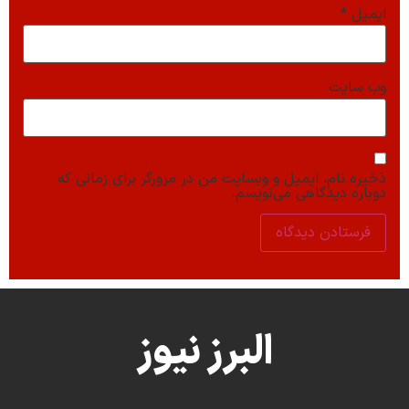
ایمیل
*
وب‌ سایت
ذخیره نام، ایمیل و وبسایت من در مرورگر برای زمانی که
دوباره دیدگاهی می‌نویسم.
البرز نیوز