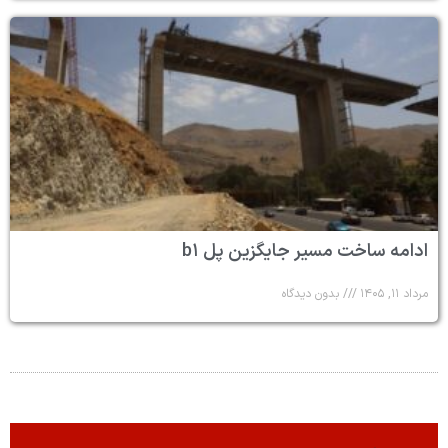
ادامه ساخت مسیر جایگزین پل b۱
مرداد ۱۱, ۱۴۰۵
بدون دیدگاه