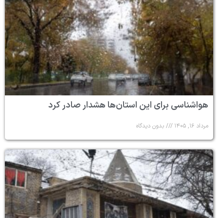
هواشناسی برای این استان‌ها هشدار صادر کرد
مرداد ۱۶, ۱۴۰۵
بدون دیدگاه