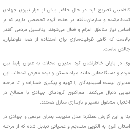
کاظمینی تصریح کرد: در حال حاضر بیش از هزار نیروی جهادی
ثبت‌نام‌شده و سازمان‌یافته در هفت گروه تخصصی داریم که بر
اساس نیاز مناطق، اعزام و فعال می‌شوند. پتانسیل مردمی آنقدر
بالاست که گاهی ظرفیت‌سازی برای استفاده از همه داوطلبان،
چالش ماست.
وی در پایان خاطرنشان کرد: مدیران محلات به عنوان رابط بین
مردم و دستگاه‌هایی مانند بنیاد مسکن و بیمه معرفی شده‌اند. این
مدیران لیست آسیبدیدگان را تهیه و پیگیری خسارات را تا مرحله
نهایی دنبال می‌کنند. هم‌اکنون گروه‌های جهادی با مصالح در
اختیار، مشغول تعمیر و بازسازی منازل هستند.
بنا بر این گزارش عملکرد؛ مدل مدیریت بحران مردمی و جهادی در
استان البرز، به الگویی منسجم و عملیاتی تبدیل شده که از مرحله