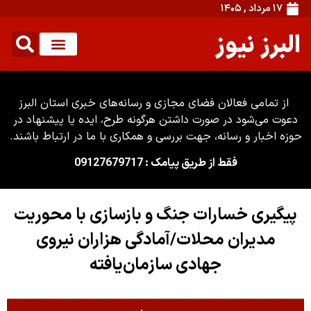
۱۷ مرداد , ۱۴۰۵
البرز نیوز
از تمامی فعالان فضای مجازی و رسانه‌های خبری استان البرز
دعوت می‌شود در صورت داشتن هرگونه طرح، ایده یا پیشنهاد در
حوزه اخبار و رسانه، جهت بررسی و همکاری با ما در ارتباط باشند.
فقط از طریق پیامک : 09127679717
پیگیری خسارات جنگ و بازسازی با محوریت
مدیران محلات/آمادگی هزاران نیروی
جهادی سازمان‌یافته