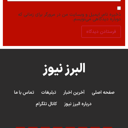
ذخیره نام، ایمیل و وبسایت من در مرورگر برای زمانی که
دوباره دیدگاهی می‌نویسم.
البرز نیوز
صفحه اصلی
آخرین اخبار
تبلیغات
تماس با ما
درباره البرز نیوز
کانال تلگرام