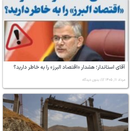
آقای استاندار؛ هشدار «اقتصاد البرز» را به خاطر دارید؟
مرداد ۱۱, ۱۴۰۵
بدون دیدگاه