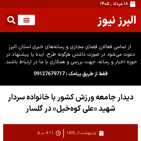
۱۸ مرداد , ۱۴۰۵
البرز نیوز
از تمامی فعالان فضای مجازی و رسانه‌های خبری استان البرز
دعوت می‌شود در صورت داشتن هرگونه طرح، ایده یا پیشنهاد در
حوزه اخبار و رسانه، جهت بررسی و همکاری با ما در ارتباط باشند.
فقط از طریق پیامک : 09127679717
دیدار جامعه ورزش کشور با خانواده سردار
شهید «علی کوه‌خیل» در گلسار
اردیبهشت 2, 1405
4:11 ب.ظ