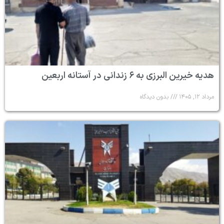
هدیه خیرین البرزی به ۶ زندانی در آستانه اربعین
مرداد ۱۲, ۱۴۰۵
بدون دیدگاه