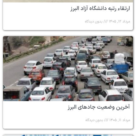
ارتقاء رتبه دانشگاه آزاد البرز
مرداد ۱۲, ۱۴۰۵
بدون دیدگاه
آخرین وضعیت جادهای البرز
مرداد ۱۱, ۱۴۰۵
بدون دیدگاه