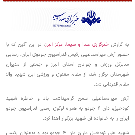
به گزارش
خبرگزاری صدا و سیما، مرکز البرز
، در این آئین که با
حضور آرش میراسماعیلی رئیس فدراسیون جودوی ایران، رضایی
مدیرکل ورزش و جوانان استان البرز و جمعی از مدیران
شهرستان برگزار شد، از مقام معنوی و ورزشی این شهید والا
مقام قدردانی شد.
آرش میراسماعیلی ضمن گرامیداشت یاد و خاطره شهید
کوه‌خیل، دان ۶ جودو به همراه لوگوی رسمی فدراسیون جودو
ایران را به خانواده آن شهید بزرگوار اهدا کرد.
شهید علی کوه‌خیل دارای دان ۴ جودو بود و به‌عنوان رئیس