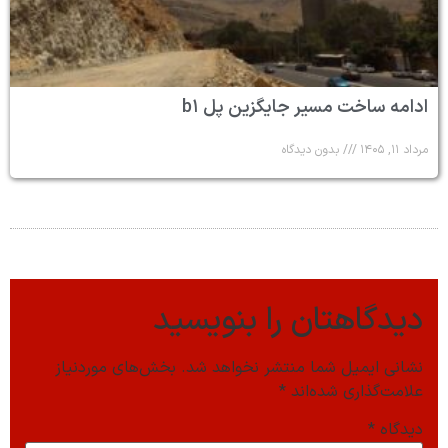
ادامه ساخت مسیر جایگزین پل b۱
مرداد ۱۱, ۱۴۰۵
بدون دیدگاه
دیدگاهتان را بنویسید
نشانی ایمیل شما منتشر نخواهد شد.
بخش‌های موردنیاز
علامت‌گذاری شده‌اند
*
دیدگاه
*