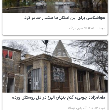
هواشناسی برای این استان‌ها هشدار صادر کرد
مرداد ۱۶, ۱۴۰۵
بدون دیدگاه
«امامزاده چوبی» گنج پنهان البرز در دل روستای ورده
مرداد ۱۳, ۱۴۰۵
بدون دیدگاه