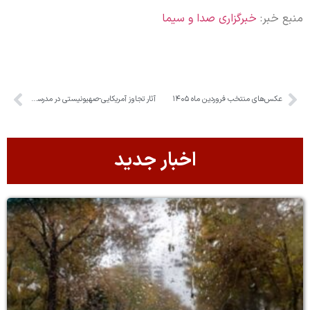
منبع خبر:
خبرگزاری صدا و سیما
عکس‌های منتخب فروردین ماه ۱۴۰۵
آثار تجاوز آمریکایی-صهیونیستی در مدرسه کمیل کرج
اخبار جدید