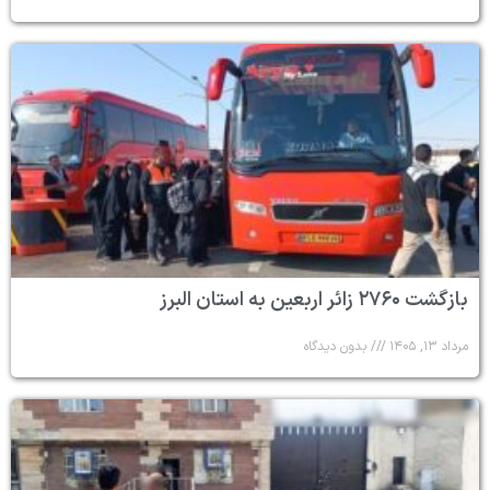
بازگشت ۲۷۶۰ زائر اربعین به استان البرز
مرداد ۱۳, ۱۴۰۵
بدون دیدگاه