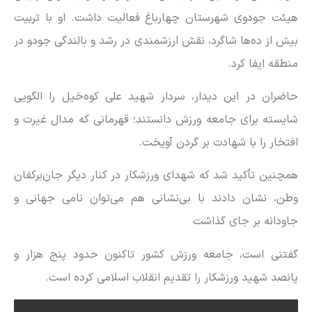
هیئت جودوی شهرستان چهارباغ فعالیت داشت. او با تربیت
بیش از ده‌ها شاگرد، نقش ارزشمندی در رشد و بالندگی جودو در
منطقه ایفا کرد.
حاضران در این دیدار، سردار شهید علی کوه‌خیل را الگویی
شایسته برای جامعه ورزش دانستند؛ قهرمانی که مدال غیرت و
افتخار را با شهادت بر گردن آویخت.
همچنین تأکید شد که شهدای ورزشکار در کنار دیگر جان‌برکفان
وطن، نشان دادند با بی‌نشانی هم می‌توان نامی جهانی و
جاودانه بر جای گذاشت
گفتنی است، جامعه ورزش کشور تاکنون حدود پنج هزار و
پانصد شهید ورزشکار را تقدیم انقلاب اسلامی کرده است.