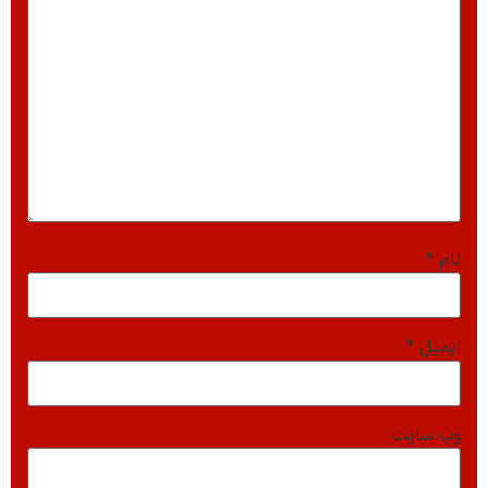
نام
*
ایمیل
*
وب‌ سایت