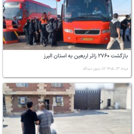
بازگشت ۲۷۶۰ زائر اربعین به استان البرز
مرداد ۱۳, ۱۴۰۵
بدون دیدگاه