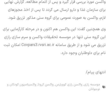
واکسن مورد بررسی قرار گیرد و پس از اتمام مطالعه، گزارش نهایی
برای سازمان غذا و دارو ارسال می گردد تا پس از اخذ مجوزهای
لازم، واکسن به صورت عمومی برای گروه سنی مذکور تزریق شود.
وی همچنین گفت: این واکسن هم اکنون و در مرحله کارآزمایی برای
این گروه سنی تنها در موسسه تحقیقات واکسن و سرم سازی رازی
تزریق می شود و از طریق سامانه Covpars3.rvsri.ac.ir امکان ثبت
نام برای داوطلبان وجود دارد.
انتهای پیام/
موسسه رازی
,
واکسن رازی کووپارس
,
واکسن کرونا
,
واکسیناسیون کودکان و
نوجوانان