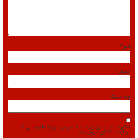
نام
*
ایمیل
*
وب‌ سایت
ذخیره نام، ایمیل و وبسایت من در مرورگر برای زمانی که
دوباره دیدگاهی می‌نویسم.