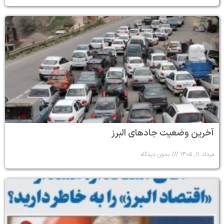
آخرین وضعیت جادهای البرز
مرداد ۱۱, ۱۴۰۵
بدون دیدگاه