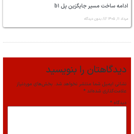
ادامه ساخت مسیر جایگزین پل b۱
مرداد ۱۱, ۱۴۰۵
بدون دیدگاه
دیدگاهتان را بنویسید
نشانی ایمیل شما منتشر نخواهد شد.
بخش‌های موردنیاز
علامت‌گذاری شده‌اند
*
دیدگاه
*