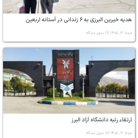
هدیه خیرین البرزی به ۶ زندانی در آستانه اربعین
مرداد ۱۲, ۱۴۰۵
بدون دیدگاه
ارتقاء رتبه دانشگاه آزاد البرز
مرداد ۱۲, ۱۴۰۵
بدون دیدگاه