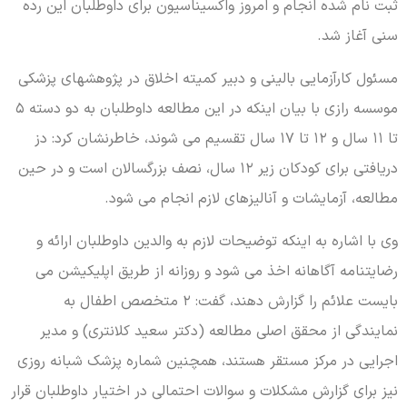
ثبت نام شده انجام و امروز واکسیناسیون برای داوطلبان این رده
سنی آغاز شد.
مسئول کارآزمایی بالینی و دبیر کمیته اخلاق در پژوهشهای پزشکی
موسسه رازی با بیان اینکه در این مطالعه داوطلبان به دو دسته ۵
تا ۱۱ سال و ۱۲ تا ۱۷ سال تقسیم می شوند، خاطرنشان کرد: دز
دریافتی برای کودکان زیر ۱۲ سال، نصف بزرگسالان است و در حین
مطالعه، آزمایشات و آنالیزهای لازم انجام می شود.
وی با اشاره به اینکه توضیحات لازم به والدین داوطلبان ارائه و
رضایتنامه آگاهانه اخذ می شود و روزانه از طریق اپلیکیشن می
بایست علائم را گزارش دهند، گفت: ۲ متخصص اطفال به
نمایندگی از محقق اصلی مطالعه (دکتر سعید کلانتری) و مدیر
اجرایی در مرکز مستقر هستند، همچنین شماره پزشک شبانه روزی
نیز برای گزارش مشکلات و سوالات احتمالی در اختیار داوطلبان قرار