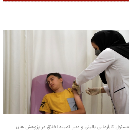
مسئول کارآزمایی بالینی و دبیر کمیته اخلاق در پژوهش های