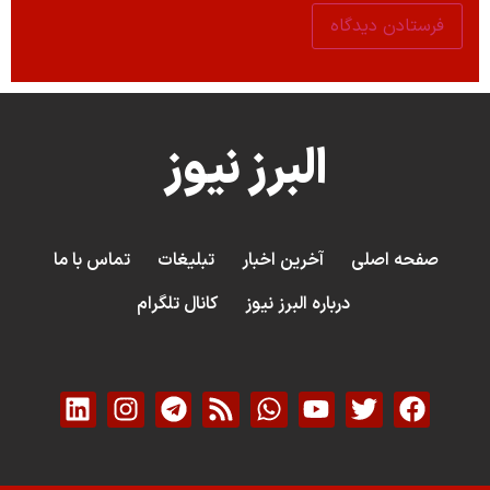
البرز نیوز
صفحه اصلی
آخرین اخبار
تبلیغات
تماس با ما
درباره البرز نیوز
کانال تلگرام