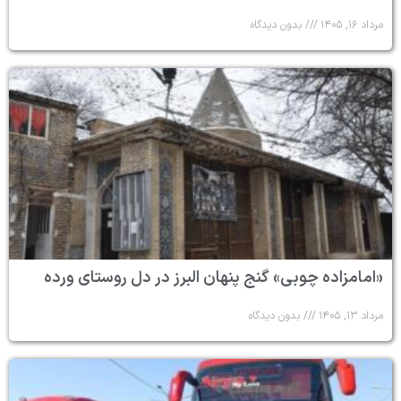
مرداد ۱۶, ۱۴۰۵
بدون دیدگاه
«امامزاده چوبی» گنج پنهان البرز در دل روستای ورده
مرداد ۱۳, ۱۴۰۵
بدون دیدگاه