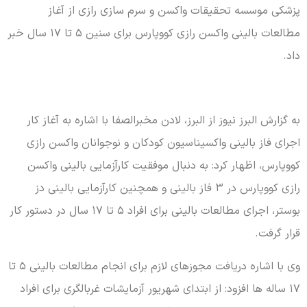
پزشکی موسسه تحقیقات واکسن و سرم سازی رازی از آغاز
مطالعات بالینی واکسن رازی کووپارس برای سنین ۵ تا ۱۷ سال خبر
داد.
به گزارش البرز نیوز از البرز، لادن مخبرالصفا با اشاره به آغاز کار
اجرای فاز بالینی واکسیناسیون کودکان و نوجوانان واکسن رازی
کووپارس، اظهار کرد: به دنبال موفقیت کارآزمایی بالینی واکسن
رازی کووپارس در ۳ فاز بالینی و همچنین کارآزمایی بالینی دز
بوستر، اجرای مطالعات بالینی برای افراد ۵ تا ۱۷ سال در دستور کار
قرار گرفت.
وی با اشاره دریافت مجوزهای لازم برای انجام مطالعات بالینی ۵ تا
۱۷ ساله ها افزود: از ابتدای شهریور آزمایشات غربالگری برای افراد