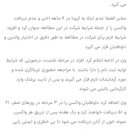
می گیرد.
مخبر الصفا عدم ابتلا به کرونا در ۶ ماهه اخیر و عدم دریافت
واکسن را از جمله شرایط شرکت در این مطالعه عنوان کرد و افزود:
شرایط لازم برای شرکت در مطالعه به طور دقیق در اختیار والدین و
داوطلبان قرار می گیرد.
وی در ادامه اعلام کرد: افراد در مرحله نخست، درصورتی که شرایط
اولیه ثبت نام را دارا باشند، با مراجعه حضوری غربالگری شده و
مورد آزمایشات لازم قرار می گیرند و پس از تایید پزشک وارد
کارآزمایی بالینی می شوند.
وی اضافه کرد: داوطلبان واکسن را در ۳ مرحله در روزهای صفر، ۲۱
و ۵۱ دریافت خواهند کرد و یک هفته پس از تزریق هر واکسن،
نمونه خون از آنان دریافت می شود تا بی خطری و ایمنی زایی