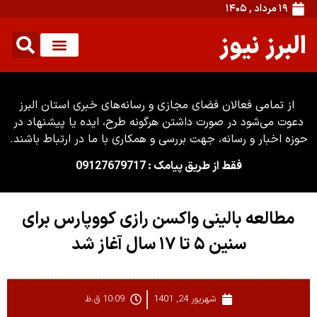
۱۹ مرداد , ۱۴۰۵
البرز نیوز
از تمامی فعالان فضای مجازی و رسانه‌های خبری استان البرز
دعوت می‌شود در صورت داشتن هرگونه طرح، ایده یا پیشنهاد در
حوزه اخبار و رسانه، جهت بررسی و همکاری با ما در ارتباط باشند.
فقط از طریق پیامک : 09127679717
مطالعه بالینی واکسن رازی کووپارس برای
سنین ۵ تا ۱۷ سال آغاز شد
شهریور 24, 1401
10:09 ق.ظ